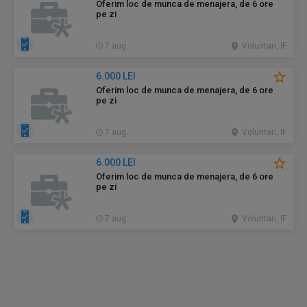
Oferim loc de munca de menajera, de 6 ore
pe zi
7 aug.
Voluntari, IF
6.000 LEI
Oferim loc de munca de menajera, de 6 ore
pe zi
7 aug.
Voluntari, IF
6.000 LEI
Oferim loc de munca de menajera, de 6 ore
pe zi
7 aug.
Voluntari, IF