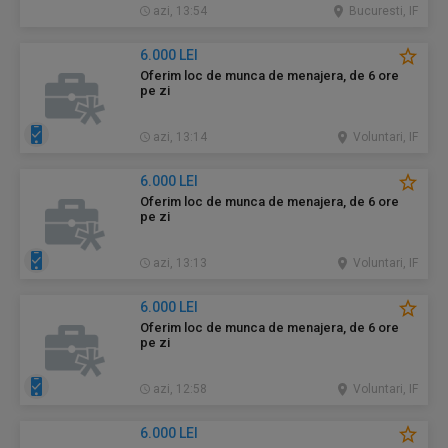
azi, 13:54
Bucuresti, IF
6.000 LEI
Oferim loc de munca de menajera, de 6 ore
pe zi
azi, 13:14
Voluntari, IF
6.000 LEI
Oferim loc de munca de menajera, de 6 ore
pe zi
azi, 13:13
Voluntari, IF
6.000 LEI
Oferim loc de munca de menajera, de 6 ore
pe zi
azi, 12:58
Voluntari, IF
6.000 LEI