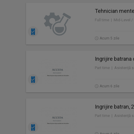
Tehnician mente
Acum 5 zile
Ingrijire batrana
Acum 6 zile
Ingrijire batran,