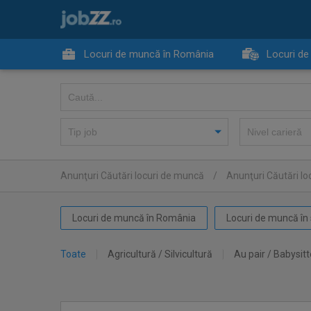
Locuri de muncă în România
Locuri de
Anunţuri Căutări locuri de muncă
/
Anunţuri Căutări lo
Locuri de muncă în România
Locuri de muncă în 
Toate
Agricultură / Silvicultură
Au pair / Babysitt