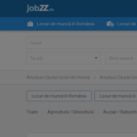
Locuri de muncă în România
Locuri de
Anunţuri Căutări locuri de muncă
/
Anunţuri Căutări lo
Locuri de muncă în România
Locuri de muncă în 
Toate
Agricultură / Silvicultură
Au pair / Babysitt