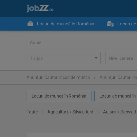
Locuri de muncă în România
Locuri de
Anunţuri Căutări locuri de muncă
/
Anunţuri Căutări l
Locuri de muncă în România
Locuri de muncă în 
Toate
Agricultură / Silvicultură
Au pair / Babysitt