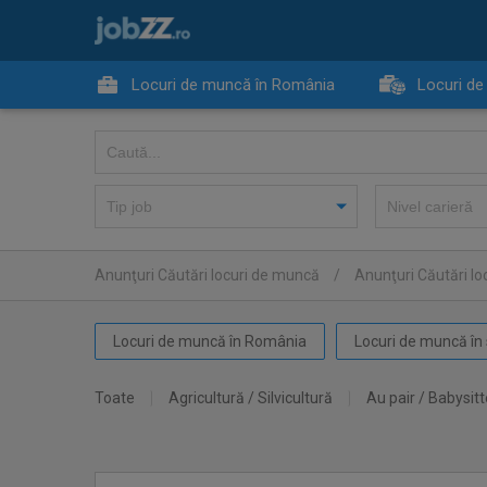
Locuri de muncă în România
Locuri de
Anunţuri Căutări locuri de muncă
/
Anunţuri Căutări l
Locuri de muncă în România
Locuri de muncă în 
Toate
Agricultură / Silvicultură
Au pair / Babysitt