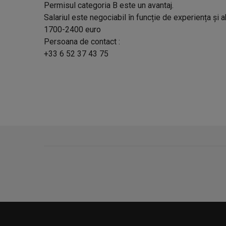
Permisul categoria B este un avantaj.
Salariul este negociabil în funcție de experiența și abi
1700-2400 euro
Persoana de contact :
+33 6 52 37 43 75