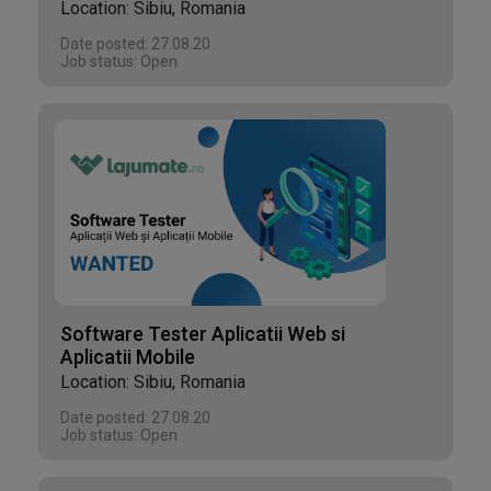
Location: Sibiu, Romania
Date posted: 27.08.20
Job status: Open
Software Tester Aplicatii Web si
Aplicatii Mobile
Location: Sibiu, Romania
Date posted: 27.08.20
Job status: Open