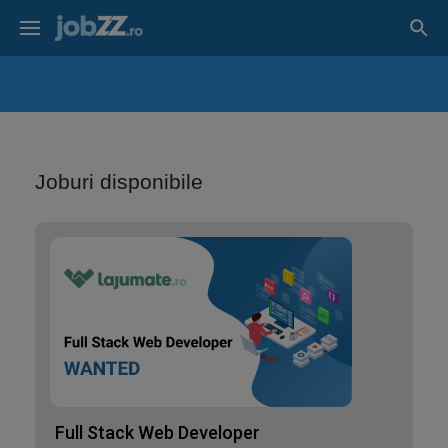
Joburi disponibile
Full Stack Web Developer